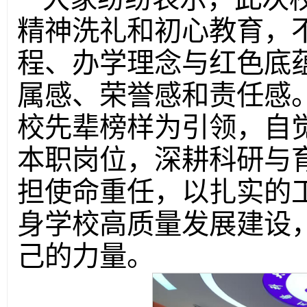
精神洗礼和初心教育，
程、办学理念与红色底
属感、荣誉感和责任感
校先辈榜样为引领，自
本职岗位，深耕科研与
担使命重任，以扎实的
身学校高质量发展建设
己的力量。