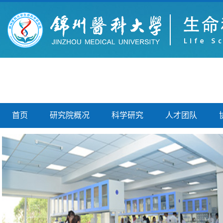
首页
研究院概况
科学研究
人才团队