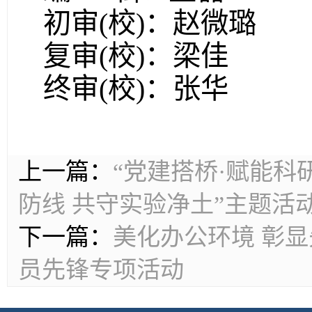
初审(校)：赵微璐
复审(校)：梁佳
终审(校)：张华
上一篇：
“党建搭桥·赋能科
防线 共守实验净土”主题活
下一篇：
美化办公环境 彰
员先锋专项活动