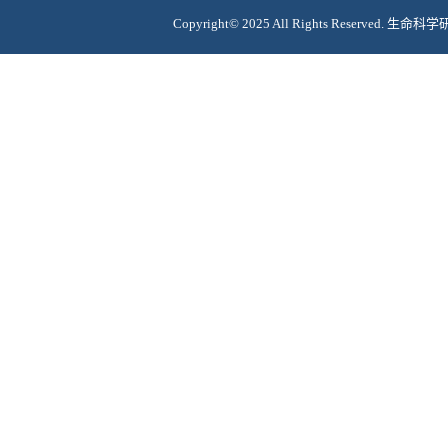
Copyright© 2025 All Rights Reserv