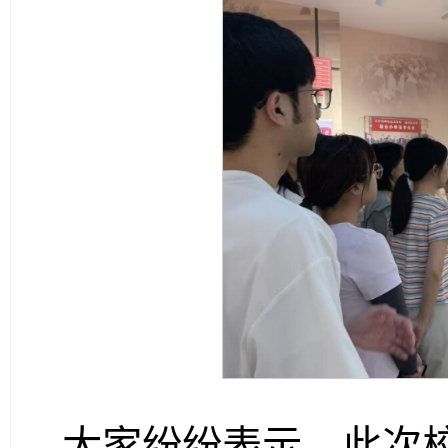
大家纷纷表示，此次