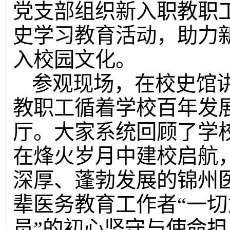
党支部组织新入职教职
史学习教育活动，助力
入校园文化。
参观现场，在校史馆
教职工循着学校百年发
厅。大家系统回顾了学校
在烽火岁月中建校启航
深厚、蓬勃发展的锦州
辈医务教育工作者“一
员”的初心坚守与使命